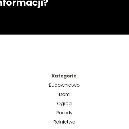
informacji?
Kategorie:
Budownictwo
Dom
Ogród
Porady
Rolnictwo