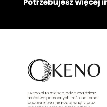
Potrzebujesz więcej 
Okeno.pl to miejsce, gdzie znajdziesz
mnóstwo pomocnych treści na temat
budownictwa, aranżacji wnętrz oraz