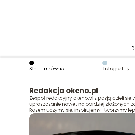
R
Strona główna
Tutaj jesteś
Redakcja okeno.pl
Zespół redakcyjny okeno.pl z pasją dzieli się
upraszczanie nawet najbardziej złożonych z
Razem uczymy się, inspirujemy i tworzymy lep