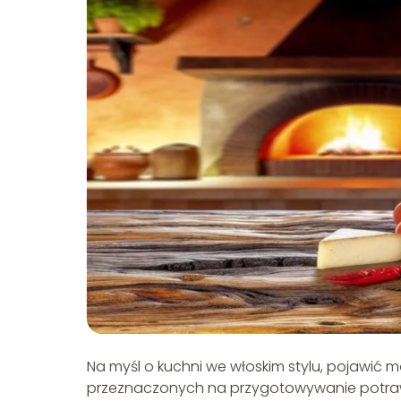
Na myśl o kuchni we włoskim stylu, pojawić m
przeznaczonych na przygotowywanie potraw.