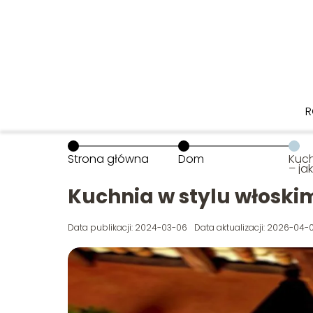
R
Strona główna
Dom
Kuch
– ja
Kuchnia w stylu włoskim
Data publikacji: 2024-03-06
Data aktualizacji: 2026-04-