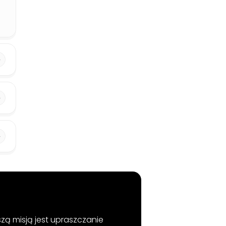
szą misją jest upraszczanie