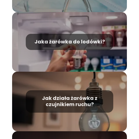
fizycznej?
Jaka żarówka do lodówki?
Jak działa żarówka z
czujnikiem ruchu?