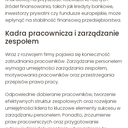
źródeł finansowania, takich jak kredyty bankowe,
inwestorzy prywatni czy fundusze europejskie, może
wpłynąć na stabilność finansową przedsiębiorstwa.
Kadra pracownicza i zarządzanie
zespołem
Wraz z rozwojem firmy pojawia się konieczność
zatrudniania pracowników. Zarządzanie personelem
wymaga umiejętności zarządzania zespołem,
motywowania pracowników oraz przestrzegania
przepisów prawa pracy.
Odpowiednie dobieranie pracowników, tworzenie
efektywnych struktur zespołowych oraz rozwijanie
umiejętności lidera to kluczowe elementy sukcesu w
zarządzaniu personelem. Ponadto, zrozumienie
praw pracowniczych oraz przygotowanie