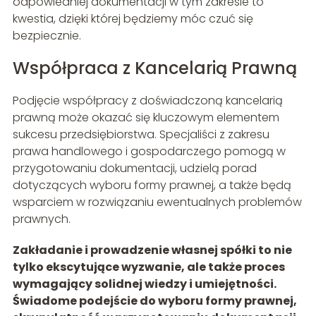
odpowiedniej dokumentacji w tym zakresie to
kwestia, dzięki której będziemy móc czuć się
bezpiecznie.
Współpraca z Kancelarią Prawną
Podjęcie współpracy z doświadczoną kancelarią
prawną może okazać się kluczowym elementem
sukcesu przedsiębiorstwa. Specjaliści z zakresu
prawa handlowego i gospodarczego pomogą w
przygotowaniu dokumentacji, udzielą porad
dotyczących wyboru formy prawnej, a także będą
wsparciem w rozwiązaniu ewentualnych problemów
prawnych.
Zakładanie i prowadzenie własnej spółki to nie
tylko ekscytujące wyzwanie, ale także proces
wymagający solidnej wiedzy i umiejętności.
Świadome podejście do wyboru formy prawnej,