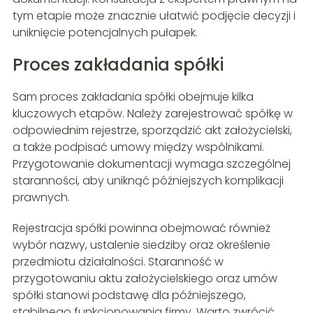
tym etapie może znacznie ułatwić podjęcie decyzji i
uniknięcie potencjalnych pułapek.
Proces zakładania spółki
Sam proces zakładania spółki obejmuje kilka
kluczowych etapów. Należy zarejestrować spółkę w
odpowiednim rejestrze, sporządzić akt założycielski,
a także podpisać umowy między wspólnikami.
Przygotowanie dokumentacji wymaga szczególnej
staranności, aby uniknąć późniejszych komplikacji
prawnych.
Rejestracja spółki powinna obejmować również
wybór nazwy, ustalenie siedziby oraz określenie
przedmiotu działalności. Staranność w
przygotowaniu aktu założycielskiego oraz umów
spółki stanowi podstawę dla późniejszego,
stabilnego funkcjonowania firmy. Warto zwrócić