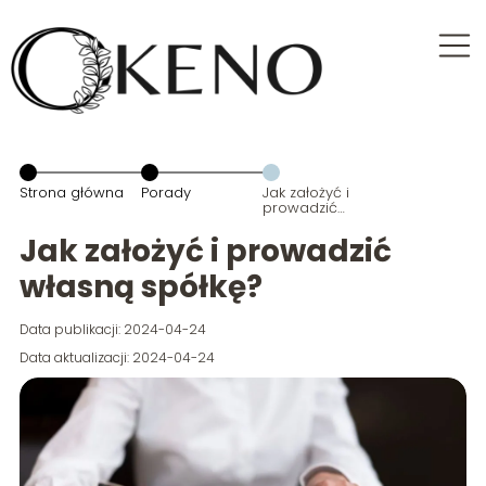
Strona główna
Porady
Jak założyć i
prowadzić
własną
spółkę?
Jak założyć i prowadzić
własną spółkę?
Data publikacji: 2024-04-24
Data aktualizacji: 2024-04-24