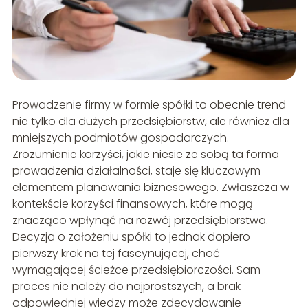
Prowadzenie firmy w formie spółki to obecnie trend
nie tylko dla dużych przedsiębiorstw, ale również dla
mniejszych podmiotów gospodarczych.
Zrozumienie korzyści, jakie niesie ze sobą ta forma
prowadzenia działalności, staje się kluczowym
elementem planowania biznesowego. Zwłaszcza w
kontekście korzyści finansowych, które mogą
znacząco wpłynąć na rozwój przedsiębiorstwa.
Decyzja o założeniu spółki to jednak dopiero
pierwszy krok na tej fascynującej, choć
wymagającej ścieżce przedsiębiorczości. Sam
proces nie należy do najprostszych, a brak
odpowiedniej wiedzy może zdecydowanie