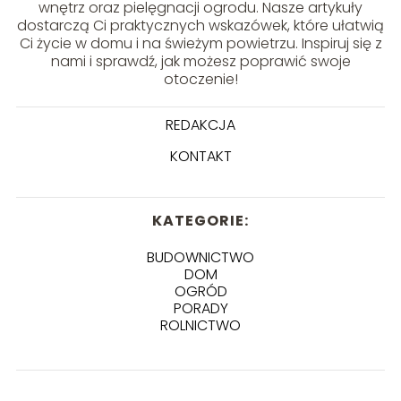
wnętrz oraz pielęgnacji ogrodu. Nasze artykuły
dostarczą Ci praktycznych wskazówek, które ułatwią
Ci życie w domu i na świeżym powietrzu. Inspiruj się z
nami i sprawdź, jak możesz poprawić swoje
otoczenie!
REDAKCJA
KONTAKT
KATEGORIE:
BUDOWNICTWO
DOM
OGRÓD
PORADY
ROLNICTWO