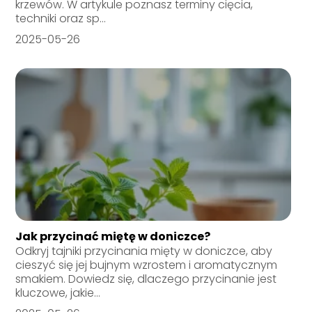
krzewów. W artykule poznasz terminy cięcia,
techniki oraz sp...
2025-05-26
Jak przycinać miętę w doniczce?
Odkryj tajniki przycinania mięty w doniczce, aby
cieszyć się jej bujnym wzrostem i aromatycznym
smakiem. Dowiedz się, dlaczego przycinanie jest
kluczowe, jakie...