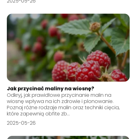
2025-05-26
Jak przycinać maliny na wiosnę?
Odkryj, jak prawidłowe przycinanie malin na
wiosnę wpływa na ich zdrowie i plonowanie.
Poznaj różne rodzaje malin oraz techniki cięcia,
które zapewnią obfite zb...
2025-05-26