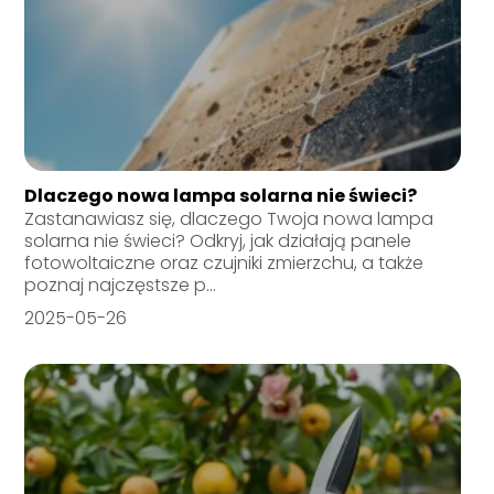
Dlaczego nowa lampa solarna nie świeci?
Zastanawiasz się, dlaczego Twoja nowa lampa
solarna nie świeci? Odkryj, jak działają panele
fotowoltaiczne oraz czujniki zmierzchu, a także
poznaj najczęstsze p...
2025-05-26