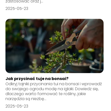
zastosować oraz j...
2025-05-23
Jak przycinać tuje na bonsai?
Odkryj tajniki przycinania tui na bonsai i wprowadź
do swojego ogrodu modę na iglaki. Dowiedz się,
dlaczego warto formować te rośliny, jakie
narzędzia są niezbę...
2025-05-23