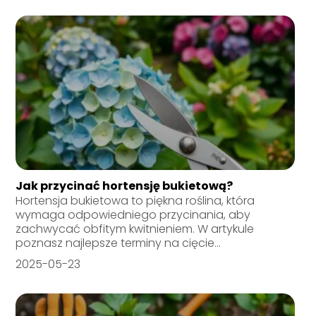
Jak przycinać hortensję bukietową?
Hortensja bukietowa to piękna roślina, która
wymaga odpowiedniego przycinania, aby
zachwycać obfitym kwitnieniem. W artykule
poznasz najlepsze terminy na cięcie...
2025-05-23