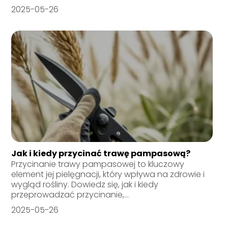
2025-05-26
Jak i kiedy przycinać trawę pampasową?
Przycinanie trawy pampasowej to kluczowy
element jej pielęgnacji, który wpływa na zdrowie i
wygląd rośliny. Dowiedz się, jak i kiedy
przeprowadzać przycinanie,...
2025-05-26