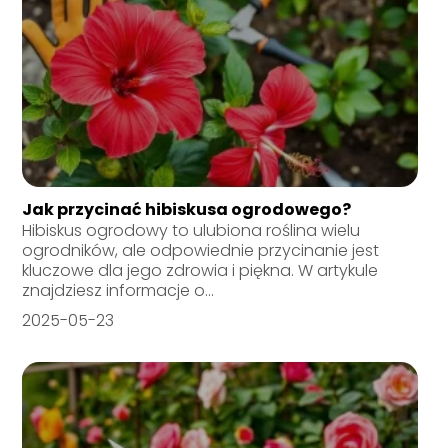
Jak przycinać hibiskusa ogrodowego?
Hibiskus ogrodowy to ulubiona roślina wielu
ogrodników, ale odpowiednie przycinanie jest
kluczowe dla jego zdrowia i piękna. W artykule
znajdziesz informacje o...
2025-05-23