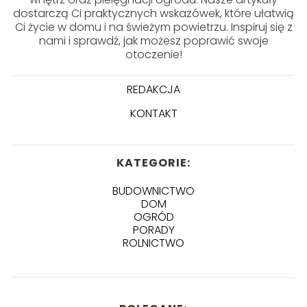
dostarczą Ci praktycznych wskazówek, które ułatwią
Ci życie w domu i na świeżym powietrzu. Inspiruj się z
nami i sprawdź, jak możesz poprawić swoje
otoczenie!
REDAKCJA
KONTAKT
KATEGORIE:
BUDOWNICTWO
DOM
OGRÓD
PORADY
ROLNICTWO