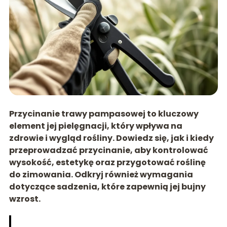
Przycinanie trawy pampasowej to kluczowy
element jej pielęgnacji, który wpływa na
zdrowie i wygląd rośliny. Dowiedz się, jak i kiedy
przeprowadzać przycinanie, aby kontrolować
wysokość, estetykę oraz przygotować roślinę
do zimowania. Odkryj również wymagania
dotyczące sadzenia, które zapewnią jej bujny
wzrost.