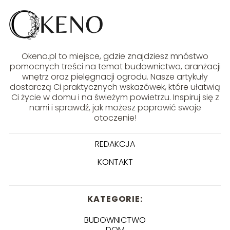
Okeno.pl to miejsce, gdzie znajdziesz mnóstwo
pomocnych treści na temat budownictwa, aranżacji
wnętrz oraz pielęgnacji ogrodu. Nasze artykuły
dostarczą Ci praktycznych wskazówek, które ułatwią
Ci życie w domu i na świeżym powietrzu. Inspiruj się z
nami i sprawdź, jak możesz poprawić swoje
otoczenie!
REDAKCJA
KONTAKT
KATEGORIE:
BUDOWNICTWO
DOM