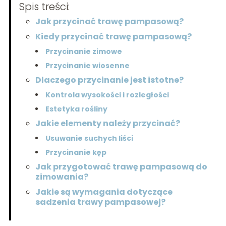
Spis treści:
Jak przycinać trawę pampasową?
Kiedy przycinać trawę pampasową?
Przycinanie zimowe
Przycinanie wiosenne
Dlaczego przycinanie jest istotne?
Kontrola wysokości i rozległości
Estetyka rośliny
Jakie elementy należy przycinać?
Usuwanie suchych liści
Przycinanie kęp
Jak przygotować trawę pampasową do
zimowania?
Jakie są wymagania dotyczące
sadzenia trawy pampasowej?