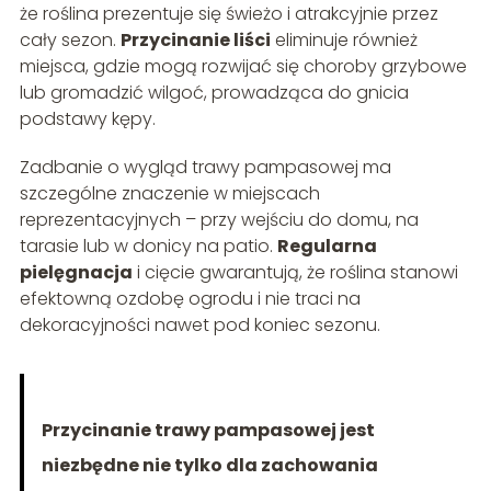
że roślina prezentuje się świeżo i atrakcyjnie przez
cały sezon.
Przycinanie liści
eliminuje również
miejsca, gdzie mogą rozwijać się choroby grzybowe
lub gromadzić wilgoć, prowadząca do gnicia
podstawy kępy.
Zadbanie o wygląd trawy pampasowej ma
szczególne znaczenie w miejscach
reprezentacyjnych – przy wejściu do domu, na
tarasie lub w donicy na patio.
Regularna
pielęgnacja
i cięcie gwarantują, że roślina stanowi
efektowną ozdobę ogrodu i nie traci na
dekoracyjności nawet pod koniec sezonu.
Przycinanie trawy pampasowej jest
niezbędne nie tylko dla zachowania