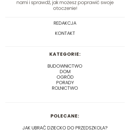
nami i sprawdź, jak możesz poprawić swoje
otoczenie!
REDAKCJA
KONTAKT
KATEGORIE:
BUDOWNICTWO
DOM
OGRÓD
PORADY
ROLNICTWO
POLECANE:
JAK UBRAĆ DZIECKO DO PRZEDSZKOLA?