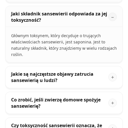
Jaki składnik sansewierii odpowiada za jej
toksyczność?
Głównym toksynem, który decyduje o trujących
właściwościach sansewierii, jest saponina. Jest to
naturalny składnik, który znajdziemy w wielu rodzajach
roślin.
Jakie są najczęstsze objawy zatrucia
sansewierią u ludzi?
Co zrobić, jeśli zwierzę domowe spożyje
sansewierię?
Czy toksyczność sansewierii oznacza, że