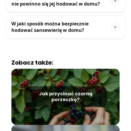
nie powinno się jej hodować w domu?
W jaki sposób można bezpiecznie
hodować sansewierię w domu?
Zobacz także:
Jak przycinać czarną
porzeczkę?