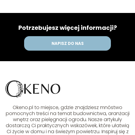
Potrzebujesz więcej informacji?
NAPISZ DO NAS
Okeno.pl to miejsce, gdzie znajdziesz mnóstwo
pomocnych treści na temat budownictwa, aranżacji
wnętrz oraz pielęgnacji ogrodu. Nasze artykuły
dostarczą Ci praktycznych wskazówek, które ułatwią
Ci życie w domu i na świeżym powietrzu. Inspiruj się z