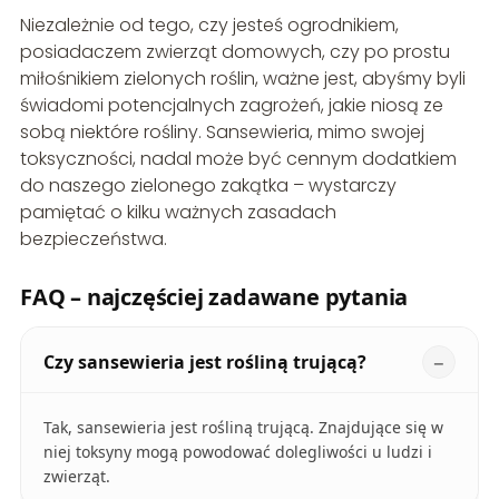
Niezależnie od tego, czy jesteś ogrodnikiem,
posiadaczem zwierząt domowych, czy po prostu
miłośnikiem zielonych roślin, ważne jest, abyśmy byli
świadomi potencjalnych zagrożeń, jakie niosą ze
sobą niektóre rośliny. Sansewieria, mimo swojej
toksyczności, nadal może być cennym dodatkiem
do naszego zielonego zakątka – wystarczy
pamiętać o kilku ważnych zasadach
bezpieczeństwa.
FAQ – najczęściej zadawane pytania
Czy sansewieria jest rośliną trującą?
Tak, sansewieria jest rośliną trującą. Znajdujące się w
niej toksyny mogą powodować dolegliwości u ludzi i
zwierząt.