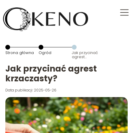
Strona główna
Ogród
Jak przycinać
agrest
krzaczasty?
Jak przycinać agrest
krzaczasty?
Data publikacji: 2025-05-26