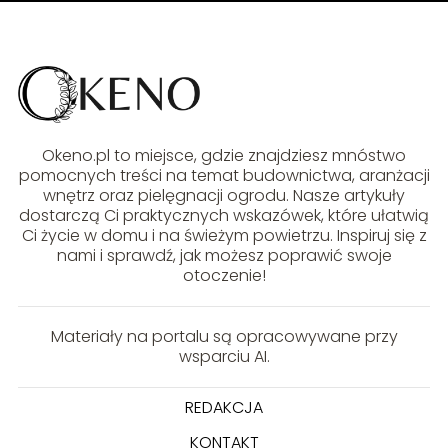
Okeno.pl to miejsce, gdzie znajdziesz mnóstwo
pomocnych treści na temat budownictwa, aranżacji
wnętrz oraz pielęgnacji ogrodu. Nasze artykuły
dostarczą Ci praktycznych wskazówek, które ułatwią
Ci życie w domu i na świeżym powietrzu. Inspiruj się z
nami i sprawdź, jak możesz poprawić swoje
otoczenie!
Materiały na portalu są opracowywane przy
wsparciu AI.
REDAKCJA
KONTAKT