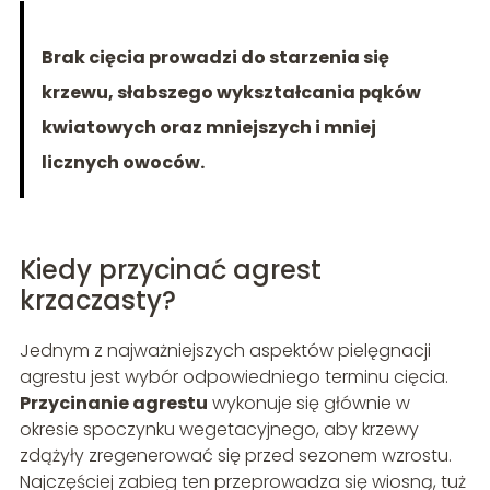
Brak cięcia prowadzi do starzenia się
krzewu, słabszego wykształcania pąków
kwiatowych oraz mniejszych i mniej
licznych owoców.
Kiedy przycinać agrest
krzaczasty?
Jednym z najważniejszych aspektów pielęgnacji
agrestu jest wybór odpowiedniego terminu cięcia.
Przycinanie agrestu
wykonuje się głównie w
okresie spoczynku wegetacyjnego, aby krzewy
zdążyły zregenerować się przed sezonem wzrostu.
Najczęściej zabieg ten przeprowadza się wiosną, tuż