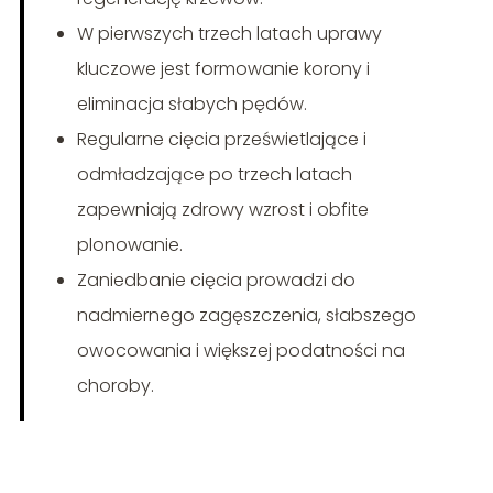
W pierwszych trzech latach uprawy
kluczowe jest formowanie korony i
eliminacja słabych pędów.
Regularne cięcia prześwietlające i
odmładzające po trzech latach
zapewniają zdrowy wzrost i obfite
plonowanie.
Zaniedbanie cięcia prowadzi do
nadmiernego zagęszczenia, słabszego
owocowania i większej podatności na
choroby.