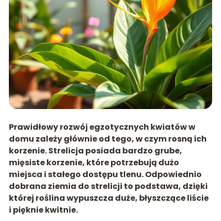
Prawidłowy rozwój egzotycznych kwiatów w
domu zależy głównie od tego, w czym rosną ich
korzenie. Strelicja posiada bardzo grube,
mięsiste korzenie, które potrzebują dużo
miejsca i stałego dostępu tlenu. Odpowiednio
dobrana ziemia do strelicji to podstawa, dzięki
której roślina wypuszcza duże, błyszczące liście
i pięknie kwitnie.