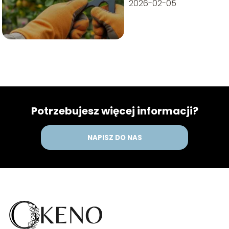
2026-02-05
Potrzebujesz więcej informacji?
NAPISZ DO NAS