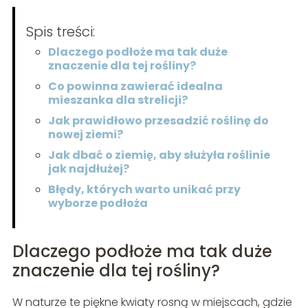
Spis treści:
Dlaczego podłoże ma tak duże
znaczenie dla tej rośliny?
Co powinna zawierać idealna
mieszanka dla strelicji?
Jak prawidłowo przesadzić roślinę do
nowej ziemi?
Jak dbać o ziemię, aby służyła roślinie
jak najdłużej?
Błędy, których warto unikać przy
wyborze podłoża
Dlaczego podłoże ma tak duże
znaczenie dla tej rośliny?
W naturze te piękne kwiaty rosną w miejscach, gdzie