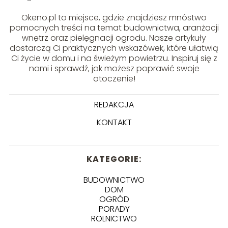
Okeno.pl to miejsce, gdzie znajdziesz mnóstwo
pomocnych treści na temat budownictwa, aranżacji
wnętrz oraz pielęgnacji ogrodu. Nasze artykuły
dostarczą Ci praktycznych wskazówek, które ułatwią
Ci życie w domu i na świeżym powietrzu. Inspiruj się z
nami i sprawdź, jak możesz poprawić swoje
otoczenie!
REDAKCJA
KONTAKT
KATEGORIE:
BUDOWNICTWO
DOM
OGRÓD
PORADY
ROLNICTWO