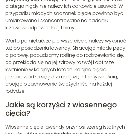
dlatego nigdy nie należy ich całkowicie usuwać. W
przypadku młodych sadzonek cięcie powinno być
umiarkowane i skoncentrowane na nadaniu
krzewowi odpowiedniej formy.
Warto pamiętać, że pierwsze cięcie należy wykonać
tuż po posadzeniu lawendy. Skracając młode pędy
o połowę, pobudzamy roślinę do rozkrzewiania się,
co przekłada się na jej zdrowy rozwój i obfitsze
kwitnienie w kolejnych latach. Kolejne cięcia
przeprowadza się już z mniejszą intensywnością,
dbając o zachowanie świeżych liści na każdej
łodydze.
Jakie są korzyści z wiosennego
cięcia?
Wiosenne cięcie lawendy przynosi szereg istotnych