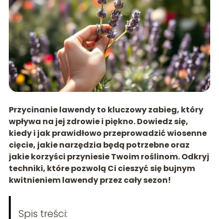
Przycinanie lawendy to kluczowy zabieg, który
wpływa na jej zdrowie i piękno. Dowiedz się,
kiedy i jak prawidłowo przeprowadzić wiosenne
cięcie, jakie narzędzia będą potrzebne oraz
jakie korzyści przyniesie Twoim roślinom. Odkryj
techniki, które pozwolą Ci cieszyć się bujnym
kwitnieniem lawendy przez cały sezon!
Spis treści: