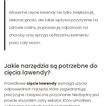
Wiosenne cięcie lawendy nie tylko zwiększa jej
dekoracyjność, ale także wpływa pozytywnie na
zdrowie rośliny, poprawia jej odporność na
choroby oraz sprzyja obfitszemu kwitnieniu
przez cały sezon.
Jakie narzędzia są potrzebne do
cięcia lawendy?
Prawidłowe
cięcie lawendy
wymaga użycia
odpowiednich narzędzi, które zagwarantują
precyzyjne i bezpieczne przycinanie. Niezbędny jest
przede wszystkim ostry sekator, który umożliwia