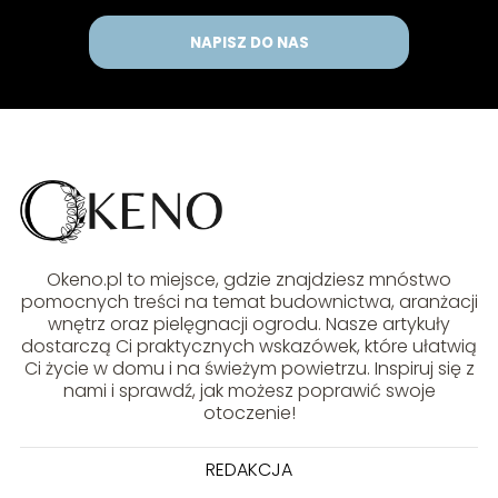
NAPISZ DO NAS
Okeno.pl to miejsce, gdzie znajdziesz mnóstwo
pomocnych treści na temat budownictwa, aranżacji
wnętrz oraz pielęgnacji ogrodu. Nasze artykuły
dostarczą Ci praktycznych wskazówek, które ułatwią
Ci życie w domu i na świeżym powietrzu. Inspiruj się z
nami i sprawdź, jak możesz poprawić swoje
otoczenie!
REDAKCJA