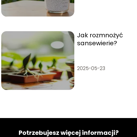
Jak rozmnożyć
sansewierie?
2025-05-23
Potrzebujesz więcej informacji?