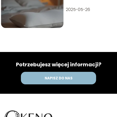
2025-05-26
Potrzebujesz więcej informacji?
NAPISZ DO NAS