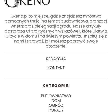
Okeno.pl to miejsce, gdzie znajdziesz mnóstwo
pomocnych treści na temat budownictwa, aranżacji
wnętrz oraz pielęgnacji ogrodu. Nasze artykuły
dostarczą Ci praktycznych wskazówek, które ułatwią
Ci życie w domu i na świeżym powietrzu. Inspiruj się z
nami i sprawdź, jak możesz poprawić swoje
otoczenie!
REDAKCJA
KONTAKT
KATEGORIE:
BUDOWNICTWO
DOM
OGRÓD
PORADY