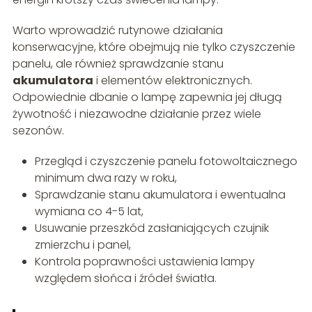
Warto wprowadzić rutynowe działania
konserwacyjne, które obejmują nie tylko czyszczenie
panelu, ale również sprawdzanie stanu
akumulatora
i elementów elektronicznych.
Odpowiednie dbanie o lampę zapewnia jej długą
żywotność i niezawodne działanie przez wiele
sezonów.
Przegląd i czyszczenie panelu fotowoltaicznego
minimum dwa razy w roku,
Sprawdzanie stanu akumulatora i ewentualna
wymiana co 4-5 lat,
Usuwanie przeszkód zasłaniających czujnik
zmierzchu i panel,
Kontrola poprawności ustawienia lampy
względem słońca i źródeł światła.