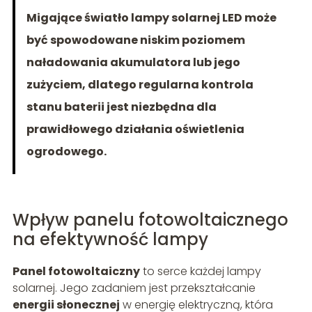
Migające światło lampy solarnej LED może
być spowodowane niskim poziomem
naładowania akumulatora lub jego
zużyciem, dlatego regularna kontrola
stanu baterii jest niezbędna dla
prawidłowego działania oświetlenia
ogrodowego.
Wpływ panelu fotowoltaicznego
na efektywność lampy
Panel fotowoltaiczny
to serce każdej lampy
solarnej. Jego zadaniem jest przekształcanie
energii słonecznej
w energię elektryczną, która