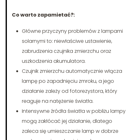
Co warto zapamietać?:
Główne przyczyny problemów z lampami
solarnymi to: niewłaściwe ustawienie,
zabrudzenia czujnika zmierzchu oraz
uszkodzenia akumulatora.
Czujnik zmierzchu automatycznie włącza
lampę po zapadnięciu zmroku, a jego
działanie zależy od fotorezystora, który
reaguje na natężenie światła.
Intensywne źródła światła w pobliżu lampy
mogą zakłócać jej działanie, dlatego
zaleca się umieszczanie lamp w dobrze