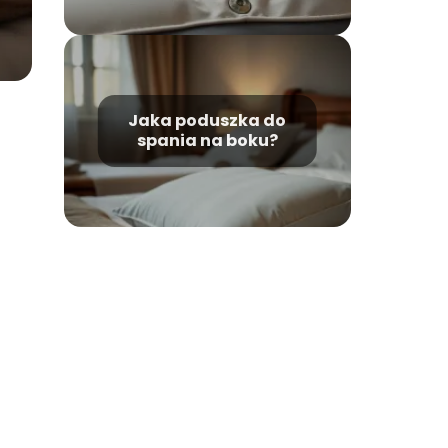
Jaka poduszka do
spania na boku?