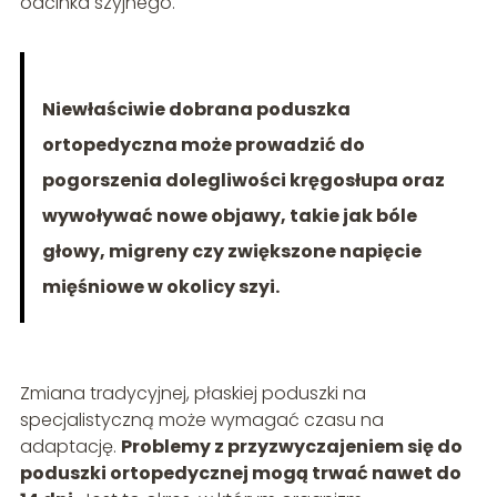
odcinka szyjnego.
Niewłaściwie dobrana poduszka
ortopedyczna może prowadzić do
pogorszenia dolegliwości kręgosłupa oraz
wywoływać nowe objawy, takie jak bóle
głowy, migreny czy zwiększone napięcie
mięśniowe w okolicy szyi.
Zmiana tradycyjnej, płaskiej poduszki na
specjalistyczną może wymagać czasu na
adaptację.
Problemy z przyzwyczajeniem się do
poduszki ortopedycznej mogą trwać nawet do