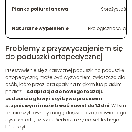
Pianka poliuretanowa
Sprężystość, 
Naturalne wypełnienie
Ekologiczność, dob
Problemy z przyzwyczajeniem się
do poduszki ortopedycznej
Przestawienie się z klasycznej poduszki na poduszkę
ortopedyczną może być wyzwaniem, zwłaszcza dla
osób, które przez lata spały na miękkim lub płaskim
podłożu.
Adaptacja do nowego rodzaju
podparcia głowy i szyi bywa procesem
stopniowym i może trwać nawet do 14 dni
. W tym
czasie użytkownicy mogą doświadczać niewielkiego
dyskomfortu, sztywności karku czy nawet lekkiego
bólu szyi.