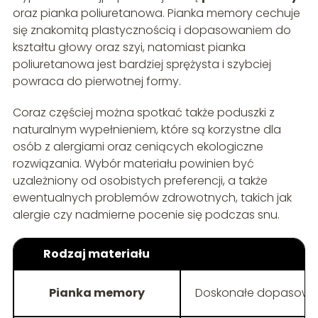
oraz pianka poliuretanowa. Pianka memory cechuje
się znakomitą plastycznością i dopasowaniem do
kształtu głowy oraz szyi, natomiast pianka
poliuretanowa jest bardziej sprężysta i szybciej
powraca do pierwotnej formy.
Coraz częściej można spotkać także poduszki z
naturalnym wypełnieniem, które są korzystne dla
osób z alergiami oraz ceniących ekologiczne
rozwiązania. Wybór materiału powinien być
uzależniony od osobistych preferencji, a także
ewentualnych problemów zdrowotnych, takich jak
alergie czy nadmierne pocenie się podczas snu.
Rodzaj materiału
Pianka memory
Doskonałe dopasowani