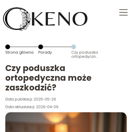
Strona główna
Porady
Czy poduszka
ortopedyczna
może
zaszkodzić?
Czy poduszka
ortopedyczna może
zaszkodzić?
Data publikacji: 2025-05-26
Data aktualizacji: 2026-04-09