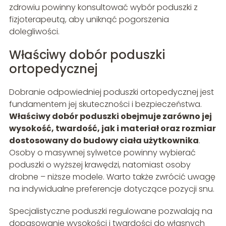
zdrowiu powinny konsultować wybór poduszki z
fizjoterapeutą, aby uniknąć pogorszenia
dolegliwości.
Właściwy dobór poduszki
ortopedycznej
Dobranie odpowiedniej poduszki ortopedycznej jest
fundamentem jej skuteczności i bezpieczeństwa.
Właściwy dobór poduszki obejmuje zarówno jej
wysokość, twardość, jak i materiał oraz rozmiar
dostosowany do budowy ciała użytkownika
.
Osoby o masywnej sylwetce powinny wybierać
poduszki o wyższej krawędzi, natomiast osoby
drobne – niższe modele. Warto także zwrócić uwagę
na indywidualne preferencje dotyczące pozycji snu.
Specjalistyczne poduszki regulowane pozwalają na
dopasowanie wysokości i twardości do własnych