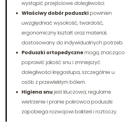
wystąpić przejściowe dolegliwości.
Właściwy dobór poduszki
powinien
uwzględniać wysokość, twardość,
ergonomiczny kształt oraz materiał,
dostosowany do indywidualnych potrzeb.
Poduszki ortopedyczne
mogą znacząco
poprawić jakość snu i zmniejszyć
dolegliwości kręgosłupa, szczególnie u
osób z przewlekłym bólem.
Higiena snu
jest kluczowa; regularne
wietrzenie i pranie pokrowca poduszki
zapobiega rozwojowi bakterii i roztoczy.