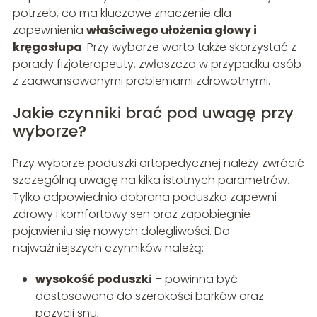
potrzeb, co ma kluczowe znaczenie dla
zapewnienia
właściwego ułożenia głowy i
kręgosłupa
. Przy wyborze warto także skorzystać z
porady fizjoterapeuty, zwłaszcza w przypadku osób
z zaawansowanymi problemami zdrowotnymi.
Jakie czynniki brać pod uwagę przy
wyborze?
Przy wyborze poduszki ortopedycznej należy zwrócić
szczególną uwagę na kilka istotnych parametrów.
Tylko odpowiednio dobrana poduszka zapewni
zdrowy i komfortowy sen oraz zapobiegnie
pojawieniu się nowych dolegliwości. Do
najważniejszych czynników należą:
wysokość poduszki
– powinna być
dostosowana do szerokości barków oraz
pozycji snu,