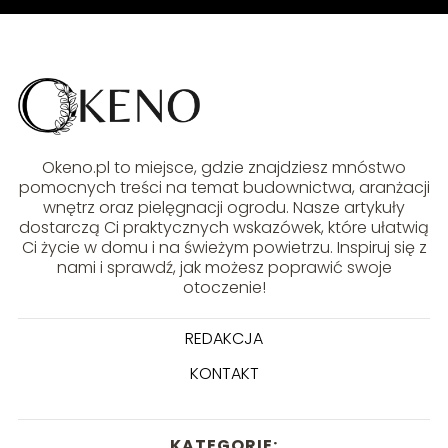
Okeno.pl to miejsce, gdzie znajdziesz mnóstwo
pomocnych treści na temat budownictwa, aranżacji
wnętrz oraz pielęgnacji ogrodu. Nasze artykuły
dostarczą Ci praktycznych wskazówek, które ułatwią
Ci życie w domu i na świeżym powietrzu. Inspiruj się z
nami i sprawdź, jak możesz poprawić swoje
otoczenie!
REDAKCJA
KONTAKT
KATEGORIE: