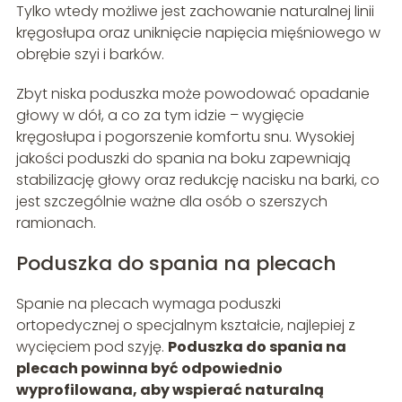
Tylko wtedy możliwe jest zachowanie naturalnej linii
kręgosłupa oraz uniknięcie napięcia mięśniowego w
obrębie szyi i barków.
Zbyt niska poduszka może powodować opadanie
głowy w dół, a co za tym idzie – wygięcie
kręgosłupa i pogorszenie komfortu snu. Wysokiej
jakości poduszki do spania na boku zapewniają
stabilizację głowy oraz redukcję nacisku na barki, co
jest szczególnie ważne dla osób o szerszych
ramionach.
Poduszka do spania na plecach
Spanie na plecach wymaga poduszki
ortopedycznej o specjalnym kształcie, najlepiej z
wycięciem pod szyję.
Poduszka do spania na
plecach powinna być odpowiednio
wyprofilowana, aby wspierać naturalną