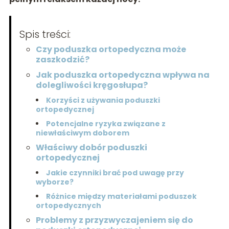
Spis treści:
Czy poduszka ortopedyczna może
zaszkodzić?
Jak poduszka ortopedyczna wpływa na
dolegliwości kręgosłupa?
Korzyści z używania poduszki
ortopedycznej
Potencjalne ryzyka związane z
niewłaściwym doborem
Właściwy dobór poduszki
ortopedycznej
Jakie czynniki brać pod uwagę przy
wyborze?
Różnice między materiałami poduszek
ortopedycznych
Problemy z przyzwyczajeniem się do