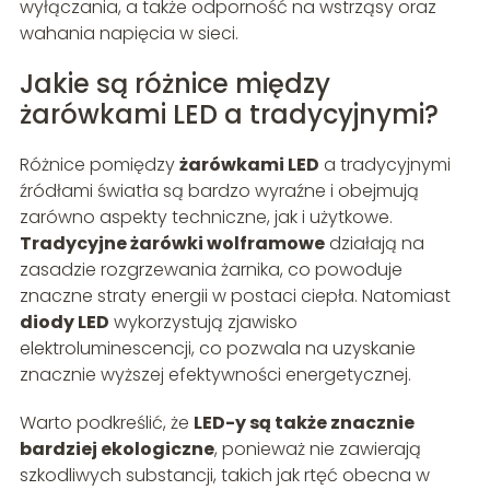
wyłączania, a także odporność na wstrząsy oraz
wahania napięcia w sieci.
Jakie są różnice między
żarówkami LED a tradycyjnymi?
Różnice pomiędzy
żarówkami LED
a tradycyjnymi
źródłami światła są bardzo wyraźne i obejmują
zarówno aspekty techniczne, jak i użytkowe.
Tradycyjne żarówki wolframowe
działają na
zasadzie rozgrzewania żarnika, co powoduje
znaczne straty energii w postaci ciepła. Natomiast
diody LED
wykorzystują zjawisko
elektroluminescencji, co pozwala na uzyskanie
znacznie wyższej efektywności energetycznej.
Warto podkreślić, że
LED-y są także znacznie
bardziej ekologiczne
, ponieważ nie zawierają
szkodliwych substancji, takich jak rtęć obecna w