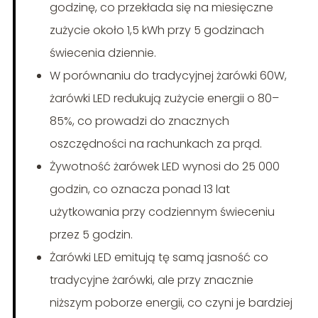
godzinę, co przekłada się na miesięczne
zużycie około 1,5 kWh przy 5 godzinach
świecenia dziennie.
W porównaniu do tradycyjnej żarówki 60W,
żarówki LED redukują zużycie energii o 80–
85%, co prowadzi do znacznych
oszczędności na rachunkach za prąd.
Żywotność żarówek LED wynosi do 25 000
godzin, co oznacza ponad 13 lat
użytkowania przy codziennym świeceniu
przez 5 godzin.
Żarówki LED emitują tę samą jasność co
tradycyjne żarówki, ale przy znacznie
niższym poborze energii, co czyni je bardziej