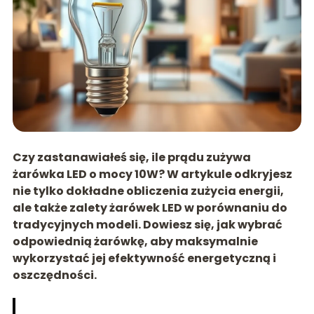
Czy zastanawiałeś się, ile prądu zużywa
żarówka LED o mocy 10W? W artykule odkryjesz
nie tylko dokładne obliczenia zużycia energii,
ale także zalety żarówek LED w porównaniu do
tradycyjnych modeli. Dowiesz się, jak wybrać
odpowiednią żarówkę, aby maksymalnie
wykorzystać jej efektywność energetyczną i
oszczędności.