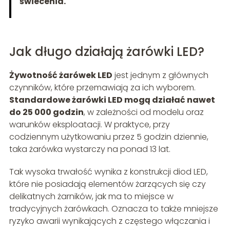
świecenia.
Jak długo działają żarówki LED?
Żywotność żarówek LED
jest jednym z głównych
czynników, które przemawiają za ich wyborem.
Standardowe żarówki LED mogą działać nawet
do 25 000 godzin
, w zależności od modelu oraz
warunków eksploatacji. W praktyce, przy
codziennym użytkowaniu przez 5 godzin dziennie,
taka żarówka wystarczy na ponad 13 lat.
Tak wysoka trwałość wynika z konstrukcji diod LED,
które nie posiadają elementów żarzących się czy
delikatnych żarników, jak ma to miejsce w
tradycyjnych żarówkach. Oznacza to także mniejsze
ryzyko awarii wynikających z częstego włączania i