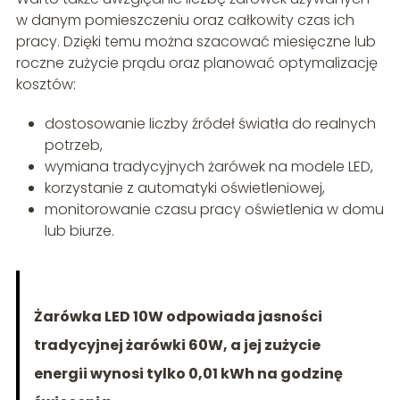
w danym pomieszczeniu oraz całkowity czas ich
pracy. Dzięki temu można szacować miesięczne lub
roczne zużycie prądu oraz planować optymalizację
kosztów:
dostosowanie liczby źródeł światła do realnych
potrzeb,
wymiana tradycyjnych żarówek na modele LED,
korzystanie z automatyki oświetleniowej,
monitorowanie czasu pracy oświetlenia w domu
lub biurze.
Żarówka LED 10W odpowiada jasności
tradycyjnej żarówki 60W, a jej zużycie
energii wynosi tylko 0,01 kWh na godzinę