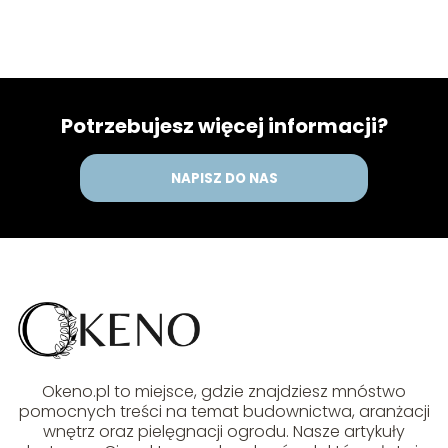
Potrzebujesz więcej informacji?
NAPISZ DO NAS
Okeno.pl to miejsce, gdzie znajdziesz mnóstwo
pomocnych treści na temat budownictwa, aranżacji
wnętrz oraz pielęgnacji ogrodu. Nasze artykuły