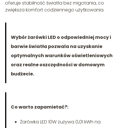
oferuje stabilność światła bez migotania, co
zwiększa komfort codziennego użytkowania.
Wybór żarówki LED o odpowiedniej mocy i
barwie światła pozwala na uzyskanie
optymalnych warunków oświetleniowych
oraz realne oszczędności w domowym
budżecie.
Co warto zapamietać?:
Żarówka LED 10W zużywa 0,01 kWh na