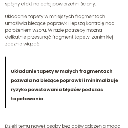
spójny efekt na całej powierzchni ściany.
Układanie tapety w mniejszych fragmentach
umożliwia bieżące poprawki i lepszą kontrolę nad
położeniem wzoru. W razie potrzeby można
delikatnie przesunąć fragment tapety, zanim klej
zacznie wiązać.
Układanie tapety w małych fragmentach
pozwala na bieżące poprawki i minimalizuje
ryzyko powstawania błędów podczas
tapetowania.
Dzięki temu nawet osoby bez doświadczenia mogą