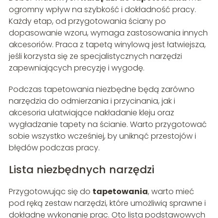
ogromny wpływ na szybkość i dokładność pracy.
Każdy etap, od przygotowania ściany po
dopasowanie wzoru, wymaga zastosowania innych
akcesoriów. Praca z tapetą winylową jest łatwiejsza,
jeśli korzysta się ze specjalistycznych narzędzi
zapewniających precyzję i wygodę.
Podczas tapetowania niezbędne będą zarówno
narzędzia do odmierzania i przycinania, jak i
akcesoria ułatwiające nakładanie kleju oraz
wygładzanie tapety na ścianie. Warto przygotować
sobie wszystko wcześniej, by uniknąć przestojów i
błędów podczas pracy.
Lista niezbędnych narzędzi
Przygotowując się do
tapetowania
, warto mieć
pod ręką zestaw narzędzi, które umożliwią sprawne i
dokładne wykonanie prac. Oto lista podstawowych