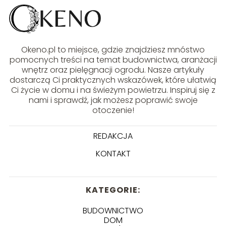
Okeno.pl to miejsce, gdzie znajdziesz mnóstwo
pomocnych treści na temat budownictwa, aranżacji
wnętrz oraz pielęgnacji ogrodu. Nasze artykuły
dostarczą Ci praktycznych wskazówek, które ułatwią
Ci życie w domu i na świeżym powietrzu. Inspiruj się z
nami i sprawdź, jak możesz poprawić swoje
otoczenie!
REDAKCJA
KONTAKT
KATEGORIE:
BUDOWNICTWO
DOM