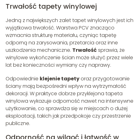
Trwałość tapety winylowej
Jedną z największych zalet tapet winylowych jest ich
wyjątkowa trwałość. Warstwa PCV znacząco
wzmacnia strukturę materiału, czyniąc tapetę
odporną na zarysowania, przetarcia oraz inne
uszkodzenia mechaniczne.
Trwałość
sprawia, że
winylowe wykończenie ścian może służyć przez wiele
lat bez konieczności wymiany czy naprawy.
Odpowiednie
klejenie tapety
oraz przygotowanie
ściany mają bezpośredni wpływ na wytrzymałość
dekoracji. W praktyce dobrze przyklejona tapeta
winylowa wykazuje odporność nawet na intensywne
użytkowanie, co sprawdza się w miejscach o dużej
eksploatacji, takich jak przedpokoje czy przestrzenie
publiczne.
Odporność na wilgoć i łatwość w