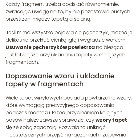
Każdy fragment trzeba dociskać równomiernie,
zwracając uwagę na to, by nie pozostawić pustych
przestrzeni między tapetą a ścianą.
Jeśli mimo wszystko pojawią się pęcherzyki, można je
delikatnie przekłuć cienką igłą i wygładzić wałkiem.
Usuwanie pęcherzyków powietrza
na bieżąco
jest łatwiejsze przy układaniu tapety w mniejszych
fragmentach.
Dopasowanie wzoru i układanie
tapety w fragmentach
Wiele tapet winylowych posiada powtarzalne wzory,
które wymagają precyzyjnego dopasowania
podczas montażu. Przed przycinaniem kolejnych
pasów należy zawsze sprawdzić, czy
wzory tapet
się ze sobą zgadzają. Pozwala to uniknąć
nieestetycznych przejść na łączeniach i zapewnia