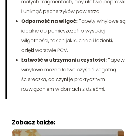
małych fragmentach, aby ułatwić poprawki
i uniknąć pęcherzyków powietrza.
Odporność na wilgoć:
Tapety winylowe są
idealne do pomieszczeń o wysokiej
wilgotności, takich jak kuchnie i łazienki,
dzięki warstwie PCV.
Łatwość w utrzymaniu czystości:
Tapety
winylowe można łatwo czyścić wilgotną
ściereczką, co czyni je praktycznym
rozwiązaniem w domach z dziećmi.
Zobacz także: