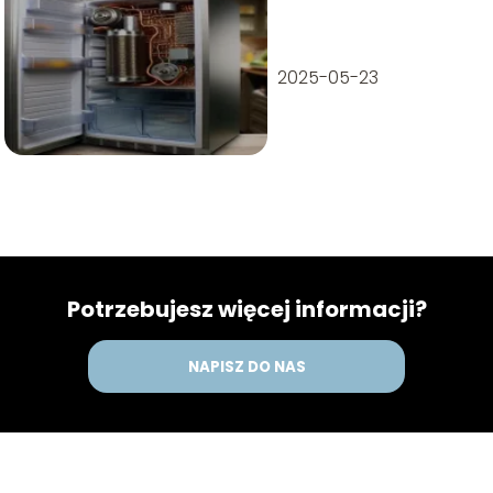
lodówce?
2025-05-23
Potrzebujesz więcej informacji?
NAPISZ DO NAS