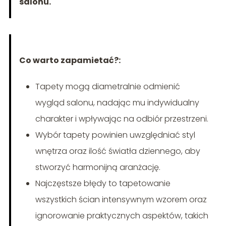
salonu.
Co warto zapamietać?:
Tapety mogą diametralnie odmienić
wygląd salonu, nadając mu indywidualny
charakter i wpływając na odbiór przestrzeni.
Wybór tapety powinien uwzględniać styl
wnętrza oraz ilość światła dziennego, aby
stworzyć harmonijną aranżację.
Najczęstsze błędy to tapetowanie
wszystkich ścian intensywnym wzorem oraz
ignorowanie praktycznych aspektów, takich