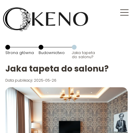
Strona główna
Budownictwo
Jaka tapeta
do salonu?
Jaka tapeta do salonu?
Data publikacji: 2025-05-26