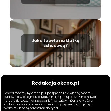
Jaka tapeta na klatkę
schodową?
Redakcja okeno.pl
Zespół redakcyjny okeno.pl z pasją dzieli się wiedzą o domu,
budownictwie i ogrodzie. Naszą misją jest upraszczanie nawet
najbardziej złożonych zagadnień, by każdy mógł z łatwością
zadbać o swoje otoczenie. Razem uczymy się, inspirujemy i
tworzymy lepszą przestrzeń do życia.