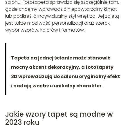
salonu. Fototapeta sprawdza się szczególnie tam,
gdzie chcemy wprowadzić niepowtarzalny klimat
lub podkreślić indywidualny styl wnętrza. Jej zaletą
jest także możliwość personalizacji oraz szeroki
wybór wzorów, kolorów i formatów.
Tapeta na jednej ścianie może stanowić
mocny akcent dekoracyjny, a fototapety
3D wprowadzają do salonu oryginalny efekt
i nadają wnętrzu unikalny charakter.
Jakie wzory tapet są modne w
2023 roku