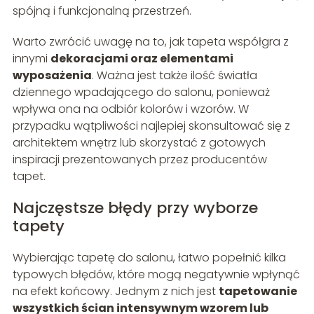
spójną i funkcjonalną przestrzeń.
Warto zwrócić uwagę na to, jak tapeta współgra z
innymi
dekoracjami oraz elementami
wyposażenia
. Ważna jest także ilość światła
dziennego wpadającego do salonu, ponieważ
wpływa ona na odbiór kolorów i wzorów. W
przypadku wątpliwości najlepiej skonsultować się z
architektem wnętrz lub skorzystać z gotowych
inspiracji prezentowanych przez producentów
tapet.
Najczęstsze błędy przy wyborze
tapety
Wybierając tapetę do salonu, łatwo popełnić kilka
typowych błędów, które mogą negatywnie wpłynąć
na efekt końcowy. Jednym z nich jest
tapetowanie
wszystkich ścian intensywnym wzorem lub