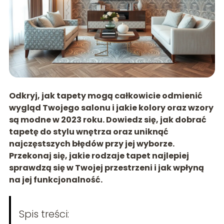
Odkryj, jak tapety mogą całkowicie odmienić
wygląd Twojego salonu i jakie kolory oraz wzory
są modne w 2023 roku. Dowiedz się, jak dobrać
tapetę do stylu wnętrza oraz uniknąć
najczęstszych błędów przy jej wyborze.
Przekonaj się, jakie rodzaje tapet najlepiej
sprawdzą się w Twojej przestrzeni i jak wpłyną
na jej funkcjonalność.
Spis treści: