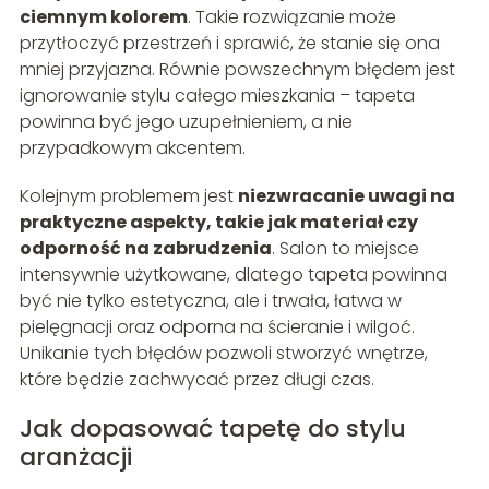
ciemnym kolorem
. Takie rozwiązanie może
przytłoczyć przestrzeń i sprawić, że stanie się ona
mniej przyjazna. Równie powszechnym błędem jest
ignorowanie stylu całego mieszkania – tapeta
powinna być jego uzupełnieniem, a nie
przypadkowym akcentem.
Kolejnym problemem jest
niezwracanie uwagi na
praktyczne aspekty, takie jak materiał czy
odporność na zabrudzenia
. Salon to miejsce
intensywnie użytkowane, dlatego tapeta powinna
być nie tylko estetyczna, ale i trwała, łatwa w
pielęgnacji oraz odporna na ścieranie i wilgoć.
Unikanie tych błędów pozwoli stworzyć wnętrze,
które będzie zachwycać przez długi czas.
Jak dopasować tapetę do stylu
aranżacji