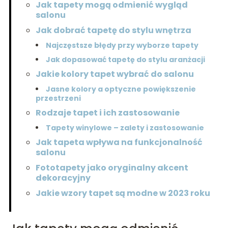
Jak tapety mogą odmienić wygląd
salonu
Jak dobrać tapetę do stylu wnętrza
Najczęstsze błędy przy wyborze tapety
Jak dopasować tapetę do stylu aranżacji
Jakie kolory tapet wybrać do salonu
Jasne kolory a optyczne powiększenie
przestrzeni
Rodzaje tapet i ich zastosowanie
Tapety winylowe – zalety i zastosowanie
Jak tapeta wpływa na funkcjonalność
salonu
Fototapety jako oryginalny akcent
dekoracyjny
Jakie wzory tapet są modne w 2023 roku