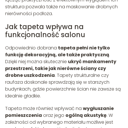
struktura pozwala także na maskowanie drobnych
nierówności podłoża.
Jak tapeta wpływa na
funkcjonalność salonu
Odpowiednio dobrana
tapeta pełni nie tylko
funkcję dekoracyjną, ale także praktyczną
.
Dzięki niej można skutecznie
ukryć mankamenty
przestrzeni, takie jak nierówne ściany czy
drobne uszkodzenia
. Tapety strukturalne czy
raufaza doskonale sprawdzają się w starszych
budynkach, gdzie powierzchnie ścian nie zawsze są
idealnie gładkie.
Tapeta może również wpływać na
wygłuszanie
pomieszczenia
oraz jego
ogólną akustykę
. W
zależności od wybranego materiału możliwe jest