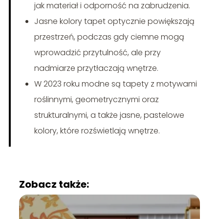
jak materiał i odporność na zabrudzenia.
Jasne kolory tapet optycznie powiększają
przestrzeń, podczas gdy ciemne mogą
wprowadzić przytulność, ale przy
nadmiarze przytłaczają wnętrze.
W 2023 roku modne są tapety z motywami
roślinnymi, geometrycznymi oraz
strukturalnymi, a także jasne, pastelowe
kolory, które rozświetlają wnętrze.
Zobacz także: