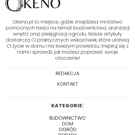
Okeno.pl to miejsce, gdzie znajdziesz mnóstwo
pomocnych treści na temat budownictwa, aranżacji
wnętrz oraz pielęgnacji ogrodu. Nasze artykuły
dostarczą Ci praktycznych wskazówek, które ułatwią
Ci życie w domu i na świeżym powietrzu. Inspiruj się z
nami i sprawdź, jak możesz poprawić swoje
otoczenie!
REDAKCJA
KONTAKT
KATEGORIE:
BUDOWNICTWO
DOM
OGRÓD