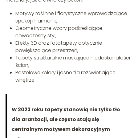
Motywy roślinne i florystyczne wprowadzające
spokój i harmonię,
Geometryczne wzory podkreślające
nowoczesny styl,
Efekty 3D oraz fototapety optycznie
powiększające przestrzeń,
Tapety strukturalne maskujące niedoskonałości
ścian,
Pastelowe kolory i jasne tła rozświetlające
wnętrze.
W 2023 roku tapety stanowią nie tylko tło
dla aranżacji, ale często stają się
centralnym motywem dekoracyjnym