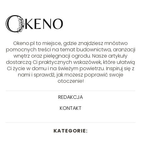
Okeno.pl to miejsce, gdzie znajdziesz mnóstwo
pomocnych treści na temat budownictwa, aranżacji
wnętrz oraz pielęgnacji ogrodu. Nasze artykuły
dostarczą Ci praktycznych wskazówek, które ułatwią
Ci życie w domu i na świeżym powietrzu. Inspiruj się z
nami i sprawdź, jak możesz poprawić swoje
otoczenie!
REDAKCJA
KONTAKT
KATEGORIE: