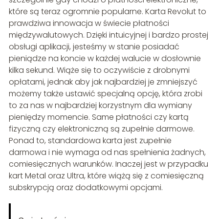
które są teraz ogromnie popularne. Karta Revolut to
prawdziwa innowacja w świecie płatności
międzywalutowych. Dzięki intuicyjnej i bardzo prostej
obsługi aplikacji, jesteśmy w stanie posiadać
pieniądze na koncie w każdej walucie w dosłownie
kilka sekund. Wiąże się to oczywiście z drobnymi
opłatami, jednak aby jak najbardziej je zmniejszyć
możemy także ustawić specjalną opcję, która zrobi
to za nas w najbardziej korzystnym dla wymiany
pieniędzy momencie. Same płatności czy kartą
fizyczną czy elektroniczną są zupełnie darmowe.
Ponad to, standardowa karta jest zupełnie
darmowa i nie wymaga od nas spełnienia żadnych,
comiesięcznych warunków. Inaczej jest w przypadku
kart Metal oraz Ultra, które wiążą się z comiesięczną
subskrypcją oraz dodatkowymi opcjami.