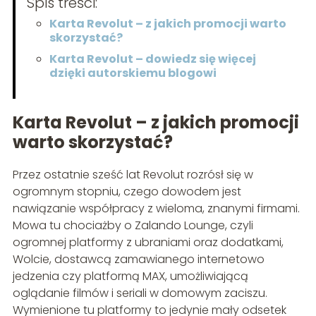
Spis treści:
Karta Revolut – z jakich promocji warto
skorzystać?
Karta Revolut – dowiedz się więcej
dzięki autorskiemu blogowi
Karta Revolut – z jakich promocji
warto skorzystać?
Przez ostatnie sześć lat Revolut rozrósł się w
ogromnym stopniu, czego dowodem jest
nawiązanie współpracy z wieloma, znanymi firmami.
Mowa tu chociażby o Zalando Lounge, czyli
ogromnej platformy z ubraniami oraz dodatkami,
Wolcie, dostawcą zamawianego internetowo
jedzenia czy platformą MAX, umożliwiającą
oglądanie filmów i seriali w domowym zaciszu.
Wymienione tu platformy to jedynie mały odsetek