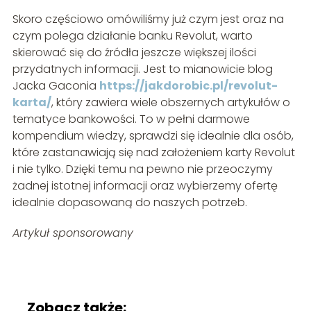
Skoro częściowo omówiliśmy już czym jest oraz na
czym polega działanie banku Revolut, warto
skierować się do źródła jeszcze większej ilości
przydatnych informacji. Jest to mianowicie blog
Jacka Gaconia
https://jakdorobic.pl/revolut-
karta/
, który zawiera wiele obszernych artykułów o
tematyce bankowości. To w pełni darmowe
kompendium wiedzy, sprawdzi się idealnie dla osób,
które zastanawiają się nad założeniem karty Revolut
i nie tylko. Dzięki temu na pewno nie przeoczymy
żadnej istotnej informacji oraz wybierzemy ofertę
idealnie dopasowaną do naszych potrzeb.
Artykuł sponsorowany
Zobacz także: