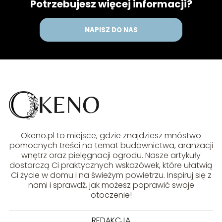
Potrzebujesz więcej informacji?
NAPISZ DO NAS
Okeno.pl to miejsce, gdzie znajdziesz mnóstwo
pomocnych treści na temat budownictwa, aranżacji
wnętrz oraz pielęgnacji ogrodu. Nasze artykuły
dostarczą Ci praktycznych wskazówek, które ułatwią
Ci życie w domu i na świeżym powietrzu. Inspiruj się z
nami i sprawdź, jak możesz poprawić swoje
otoczenie!
REDAKCJA