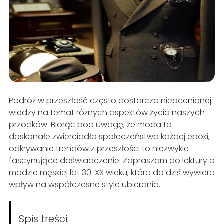
Podróż w przeszłość często dostarcza nieocenionej
wiedzy na temat różnych aspektów życia naszych
przodków. Biorąc pod uwagę, że moda to
doskonałe zwierciadło społeczeństwa każdej epoki,
odkrywanie trendów z przeszłości to niezwykle
fascynujące doświadczenie. Zapraszam do lektury o
modzie męskiej lat 30. XX wieku, która do dziś wywiera
wpływ na współczesne style ubierania.
Spis treści: