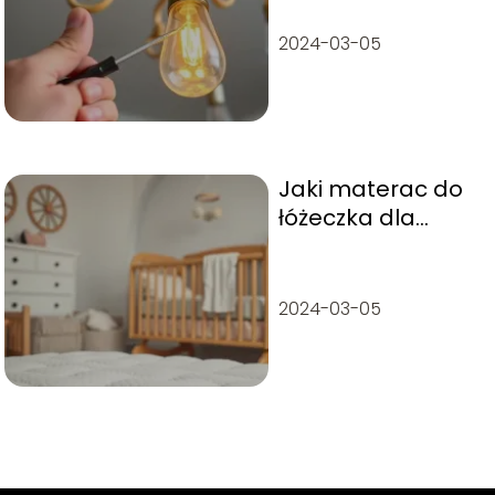
2024-03-05
Jaki materac do
łóżeczka dla
niemowlaka?
2024-03-05