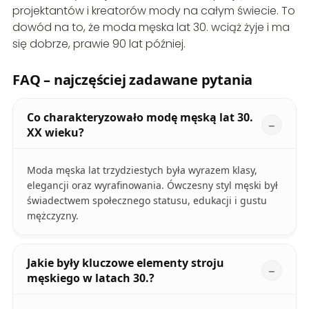
projektantów i kreatorów mody na całym świecie. To
dowód na to, że moda męska lat 30. wciąż żyje i ma
się dobrze, prawie 90 lat później.
FAQ – najczęściej zadawane pytania
Co charakteryzowało modę męską lat 30.
XX wieku?
Moda męska lat trzydziestych była wyrazem klasy,
elegancji oraz wyrafinowania. Ówczesny styl męski był
świadectwem społecznego statusu, edukacji i gustu
mężczyzny.
Jakie były kluczowe elementy stroju
męskiego w latach 30.?