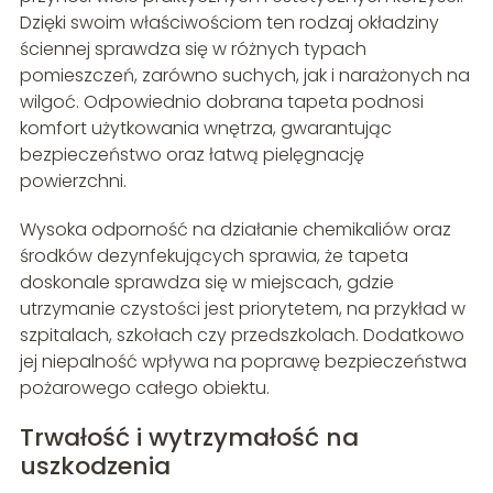
Dzięki swoim właściwościom ten rodzaj okładziny
ściennej sprawdza się w różnych typach
pomieszczeń, zarówno suchych, jak i narażonych na
wilgoć. Odpowiednio dobrana tapeta podnosi
komfort użytkowania wnętrza, gwarantując
bezpieczeństwo oraz łatwą pielęgnację
powierzchni.
Wysoka odporność na działanie chemikaliów oraz
środków dezynfekujących sprawia, że tapeta
doskonale sprawdza się w miejscach, gdzie
utrzymanie czystości jest priorytetem, na przykład w
szpitalach, szkołach czy przedszkolach. Dodatkowo
jej niepalność wpływa na poprawę bezpieczeństwa
pożarowego całego obiektu.
Trwałość i wytrzymałość na
uszkodzenia