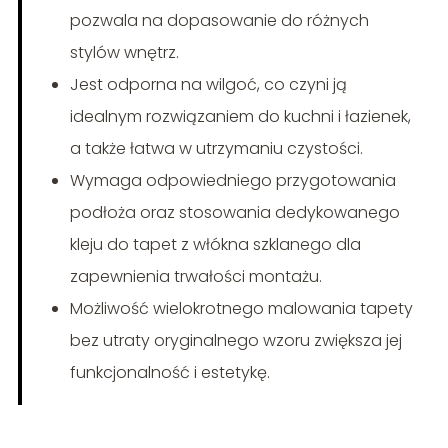
pozwala na dopasowanie do różnych
stylów wnętrz.
Jest odporna na wilgoć, co czyni ją
idealnym rozwiązaniem do kuchni i łazienek,
a także łatwa w utrzymaniu czystości.
Wymaga odpowiedniego przygotowania
podłoża oraz stosowania dedykowanego
kleju do tapet z włókna szklanego dla
zapewnienia trwałości montażu.
Możliwość wielokrotnego malowania tapety
bez utraty oryginalnego wzoru zwiększa jej
funkcjonalność i estetykę.