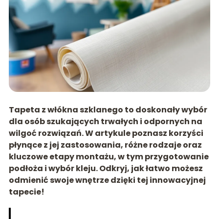
Tapeta z włókna szklanego to doskonały wybór
dla osób szukających trwałych i odpornych na
wilgoć rozwiązań. W artykule poznasz korzyści
płynące z jej zastosowania, różne rodzaje oraz
kluczowe etapy montażu, w tym przygotowanie
podłoża i wybór kleju. Odkryj, jak łatwo możesz
odmienić swoje wnętrze dzięki tej innowacyjnej
tapecie!