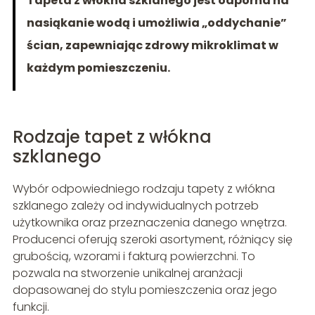
Tapeta z włókna szklanego jest odporna na
nasiąkanie wodą i umożliwia „oddychanie”
ścian, zapewniając zdrowy mikroklimat w
każdym pomieszczeniu.
Rodzaje tapet z włókna
szklanego
Wybór odpowiedniego rodzaju tapety z włókna
szklanego zależy od indywidualnych potrzeb
użytkownika oraz przeznaczenia danego wnętrza.
Producenci oferują szeroki asortyment, różniący się
grubością, wzorami i fakturą powierzchni. To
pozwala na stworzenie unikalnej aranżacji
dopasowanej do stylu pomieszczenia oraz jego
funkcji.