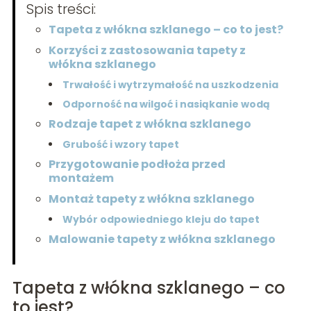
Spis treści:
Tapeta z włókna szklanego – co to jest?
Korzyści z zastosowania tapety z
włókna szklanego
Trwałość i wytrzymałość na uszkodzenia
Odporność na wilgoć i nasiąkanie wodą
Rodzaje tapet z włókna szklanego
Grubość i wzory tapet
Przygotowanie podłoża przed
montażem
Montaż tapety z włókna szklanego
Wybór odpowiedniego kleju do tapet
Malowanie tapety z włókna szklanego
Tapeta z włókna szklanego – co
to jest?