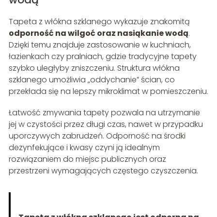
Tapeta z włókna szklanego wykazuje znakomitą
odporność na wilgoć oraz nasiąkanie wodą
.
Dzięki temu znajduje zastosowanie w kuchniach,
łazienkach czy pralniach, gdzie tradycyjne tapety
szybko uległyby zniszczeniu. Struktura włókna
szklanego umożliwia „oddychanie” ścian, co
przekłada się na lepszy mikroklimat w pomieszczeniu.
Łatwość zmywania tapety pozwala na utrzymanie
jej w czystości przez długi czas, nawet w przypadku
uporczywych zabrudzeń. Odporność na środki
dezynfekujące i kwasy czyni ją idealnym
rozwiązaniem do miejsc publicznych oraz
przestrzeni wymagających częstego czyszczenia.