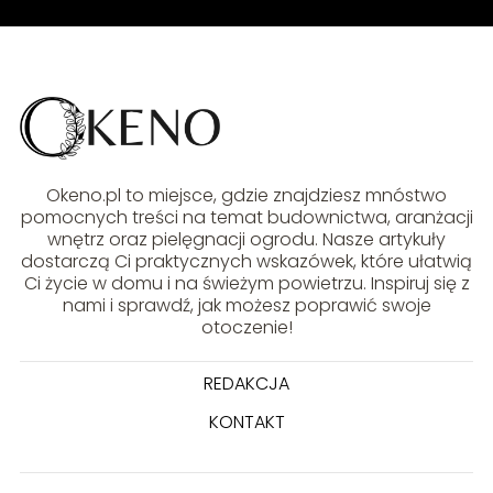
Okeno.pl to miejsce, gdzie znajdziesz mnóstwo
pomocnych treści na temat budownictwa, aranżacji
wnętrz oraz pielęgnacji ogrodu. Nasze artykuły
dostarczą Ci praktycznych wskazówek, które ułatwią
Ci życie w domu i na świeżym powietrzu. Inspiruj się z
nami i sprawdź, jak możesz poprawić swoje
otoczenie!
REDAKCJA
KONTAKT