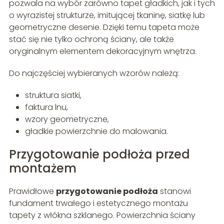
pozwala na wybór zarówno tapet gładkich, jak i tych
o wyrazistej strukturze, imitującej tkaninę, siatkę lub
geometryczne desenie. Dzięki temu tapeta może
stać się nie tylko ochroną ściany, ale także
oryginalnym elementem dekoracyjnym wnętrza.
Do najczęściej wybieranych wzorów należą:
struktura siatki,
faktura lnu,
wzory geometryczne,
gładkie powierzchnie do malowania.
Przygotowanie podłoża przed
montażem
Prawidłowe
przygotowanie podłoża
stanowi
fundament trwałego i estetycznego montażu
tapety z włókna szklanego. Powierzchnia ściany