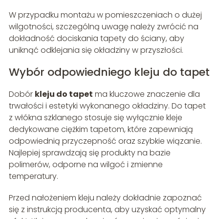
W przypadku montażu w pomieszczeniach o dużej
wilgotności, szczególną uwagę należy zwrócić na
dokładność dociskania tapety do ściany, aby
uniknąć odklejania się okładziny w przyszłości.
Wybór odpowiedniego kleju do tapet
Dobór
kleju do tapet
ma kluczowe znaczenie dla
trwałości i estetyki wykonanego okładziny. Do tapet
z włókna szklanego stosuje się wyłącznie kleje
dedykowane ciężkim tapetom, które zapewniają
odpowiednią przyczepność oraz szybkie wiązanie.
Najlepiej sprawdzają się produkty na bazie
polimerów, odporne na wilgoć i zmienne
temperatury.
Przed nałożeniem kleju należy dokładnie zapoznać
się z instrukcją producenta, aby uzyskać optymalny