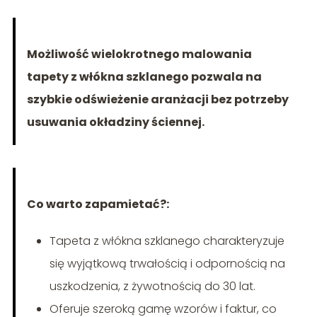
Możliwość wielokrotnego malowania
tapety z włókna szklanego pozwala na
szybkie odświeżenie aranżacji bez potrzeby
usuwania okładziny ściennej.
Co warto zapamietać?:
Tapeta z włókna szklanego charakteryzuje
się wyjątkową trwałością i odpornością na
uszkodzenia, z żywotnością do 30 lat.
Oferuje szeroką gamę wzorów i faktur, co